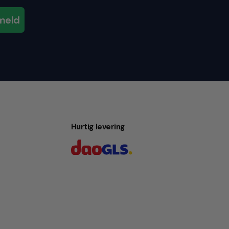
meld
Hurtig levering