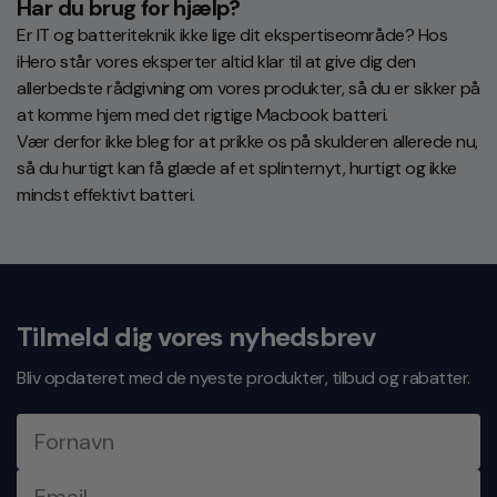
Har du brug for hjælp?
Er IT og batteriteknik ikke lige dit ekspertiseområde? Hos
iHero står vores eksperter altid klar til at give dig den
allerbedste rådgivning om vores produkter, så du er sikker på
at komme hjem med det rigtige Macbook batteri.
Vær derfor ikke bleg for at prikke os på skulderen allerede nu,
så du hurtigt kan få glæde af et splinternyt, hurtigt og ikke
mindst effektivt batteri.
Tilmeld dig vores nyhedsbrev
Bliv opdateret med de nyeste produkter, tilbud og rabatter.