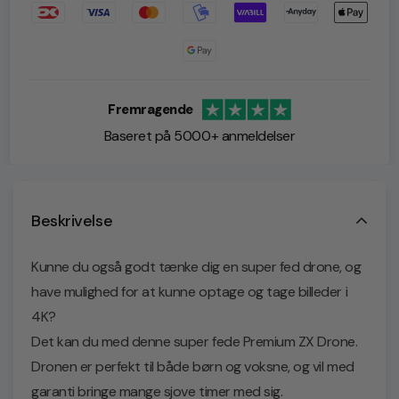
Fremragende
Baseret på 5000+ anmeldelser
Beskrivelse
Kunne du også godt tænke dig en super fed drone, og
have mulighed for at kunne optage og tage billeder i
4K?
Det kan du med denne super fede Premium ZX Drone.
Dronen er perfekt til både børn og voksne, og vil med
garanti bringe mange sjove timer med sig.