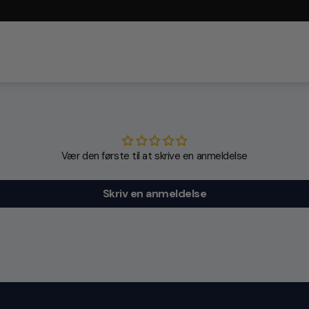
Vær den første til at skrive en anmeldelse
Skriv en anmeldelse