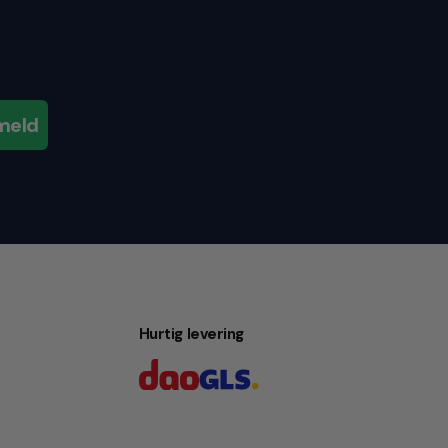
meld
Hurtig levering