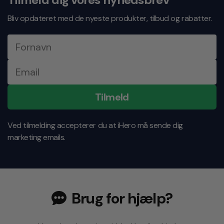
Bliv opdateret med de nyeste produkter, tilbud og rabatter.
Tilmeld
Ved tilmelding accepterer du at iHero må sende dig
marketing emails.
Brug for hjælp?