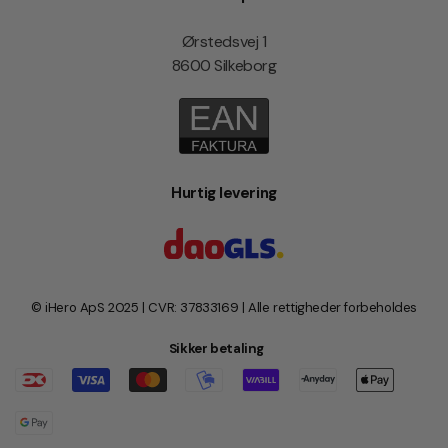
Ørstedsvej 1
8600 Silkeborg
Hurtig levering
© iHero ApS 2025 | CVR: 37833169 | Alle rettigheder forbeholdes
Sikker betaling